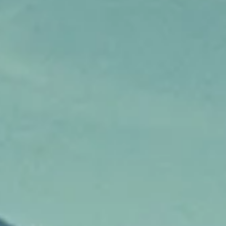
Impressum