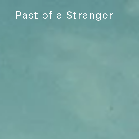
Past of a Stranger