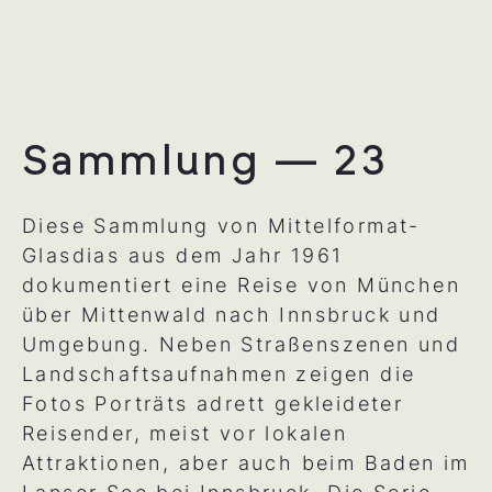
Sammlung — 23
Diese Sammlung von Mittelformat-
Glasdias aus dem Jahr 1961
dokumentiert eine Reise von München
über Mittenwald nach Innsbruck und
Umgebung. Neben Straßenszenen und
Landschaftsaufnahmen zeigen die
Fotos Porträts adrett gekleideter
Reisender, meist vor lokalen
Attraktionen, aber auch beim Baden im